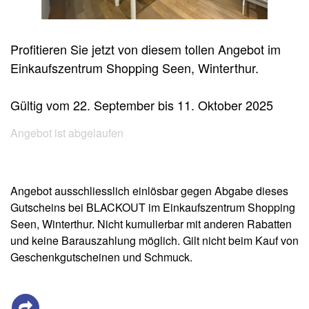
Profitieren Sie jetzt von diesem tollen Angebot im
Einkaufszentrum Shopping Seen, Winterthur.
Gültig vom 22. September bis 11. Oktober 2025
Angebot ist abgelaufen
Angebot ausschliesslich einlösbar gegen Abgabe dieses
Gutscheins bei BLACKOUT im Einkaufszentrum Shopping
Seen, Winterthur. Nicht kumulierbar mit anderen Rabatten
und keine Barauszahlung möglich. Gilt nicht beim Kauf von
Geschenkgutscheinen und Schmuck.