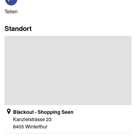
Teilen
Standort
Blackout - Shopping Seen
Kanzleistrasse 23
8405 Winterthur