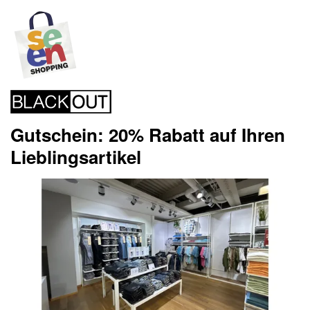
Gutschein: 20% Rabatt auf Ihren
Lieblingsartikel